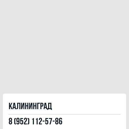
Калининград
8 (952) 112-57-86