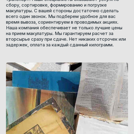
сбору, сортировке, формированию и погрузке
макулатуры. С вашей стороны достаточно сделать
всего один звонок. Мы подберем удобное для вас
время вывоза, сориентируем в проводимых акциях.
Наша компания обеспечивает не только лучшие цены
на прием макулатуры. Мы гарантируем расчет за
вторсырье сразу при сдаче. Нет никаких отсрочек или
задержек, оплата за каждый сданный килограмм.