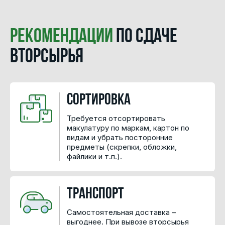
Рекомендации
по сдаче
вторсырья
Сортировка
Требуется отсортировать
макулатуру по маркам, картон по
видам и убрать посторонние
предметы (скрепки, обложки,
файлики и т.п.).
Транспорт
Самостоятельная доставка –
выгоднее. При вывозе вторсырья