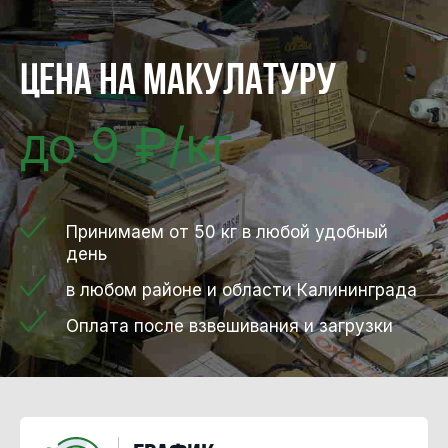
Цена на макулатуру
до 9 ₽/кг
Принимаем от 50 кг в любой удобный
день
в любом районе и области Калининграда
Оплата после взвешивания и загрузки