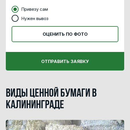
Привезу сам
Нужен вывоз
ОЦЕНИТЬ ПО ФОТО
ОТПРАВИТЬ ЗАЯВКУ
Виды ценной бумаги в
Калининграде