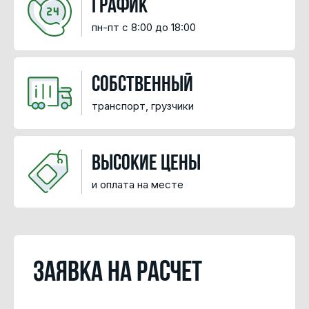
График
пн-пт с 8:00 до 18:00
Собственный
транспорт, грузчики
высокие цены
и оплата на месте
Заявка на расчет