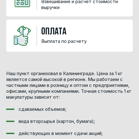
Взвешивание и расчет стоимости
выручки
Оплата
Выплата по расчету
Наш пункт организовал в Калининграде. Цена за 1 кг
является самой высокой в регионе. Мы работаем с
частными лицами в розницу и оптом с предприятиями,
офисами, крупными компаниями. Точная стоимость 1 кг
макулатуры зависит от:
сдаваемых объемов;
вида вторсырья (картон, бумага);
действующих в момент сдачи акций;