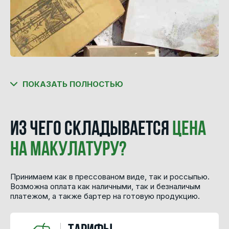
ПОКАЗАТЬ ПОЛНОСТЬЮ
Из чего складывается
цена
на макулатуру?
Принимаем как в прессованом виде, так и россыпью.
Возможна оплата как наличными, так и безналичым
платежом, а также бартер на готовую продукцию.