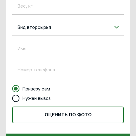
Вид вторсырья
Привезу сам
Нужен вывоз
ОЦЕНИТЬ ПО ФОТО