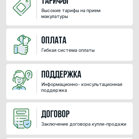
Тарифы
Высокие тарифы на прием
макулатуры
Оплата
Гибкая система оплаты
Поддержка
Информационно- консультационная
поддержка
Договор
Заключение договора купли-продажи