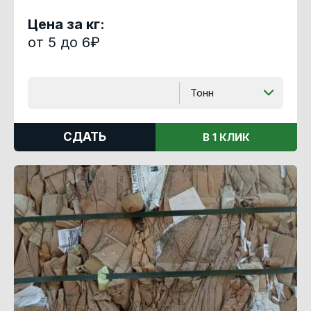
Цена за кг:
от 5 до 6₽
Тонн
СДАТЬ
В 1 КЛИК