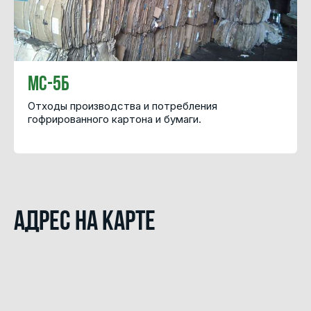
МС-5Б
Отходы производства и потребления
гофрированного картона и бумаги.
Адрес на карте