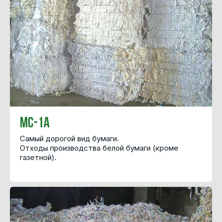
МС-1А
Самый дорогой вид бумаги.
Отходы производства белой бумаги (кроме
газетной).