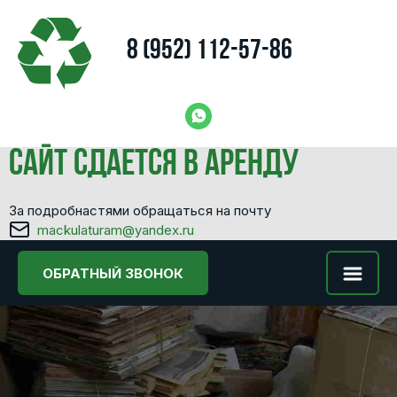
8 (952) 112-57-86
Сайт сдается в аренду
За подробнастями обращаться на почту
mackulaturam@yandex.ru
ОБРАТНЫЙ ЗВОНОК