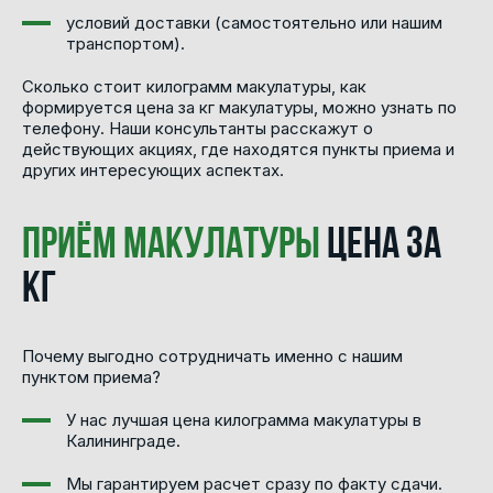
условий доставки (самостоятельно или нашим
транспортом).
Сколько стоит килограмм макулатуры, как
формируется цена за кг макулатуры, можно узнать по
телефону. Наши консультанты расскажут о
действующих акциях, где находятся пункты приема и
других интересующих аспектах.
Приём макулатуры
цена за
кг
Почему выгодно сотрудничать именно с нашим
пунктом приема?
У нас лучшая цена килограмма макулатуры в
Калининграде.
Мы гарантируем расчет сразу по факту сдачи.