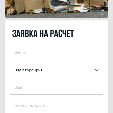
Заявка на расчет
Вид вторсырья