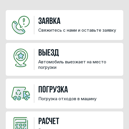
Заявка
Свяжитесь с нами и оставьте заявку
Выезд
Автомобиль выезжает на место
погрузки
Погрузка
Погрузка отходов в машину
Расчет