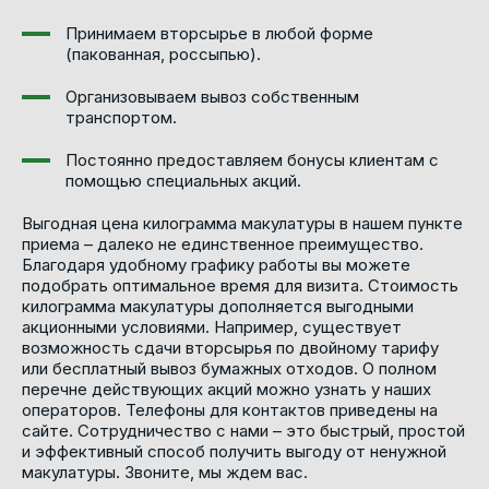
Принимаем вторсырье в любой форме
(пакованная, россыпью).
Организовываем вывоз собственным
транспортом.
Постоянно предоставляем бонусы клиентам с
помощью специальных акций.
Выгодная цена килограмма макулатуры в нашем пункте
приема – далеко не единственное преимущество.
Благодаря удобному графику работы вы можете
подобрать оптимальное время для визита. Стоимость
килограмма макулатуры дополняется выгодными
акционными условиями. Например, существует
возможность сдачи вторсырья по двойному тарифу
или бесплатный вывоз бумажных отходов. О полном
перечне действующих акций можно узнать у наших
операторов. Телефоны для контактов приведены на
сайте. Сотрудничество с нами – это быстрый, простой
и эффективный способ получить выгоду от ненужной
макулатуры. Звоните, мы ждем вас.