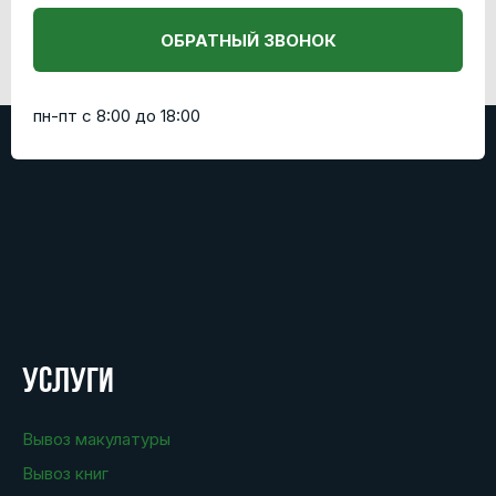
ОБРАТНЫЙ ЗВОНОК
пн-пт с 8:00 до 18:00
Услуги
Вывоз макулатуры
Вывоз книг