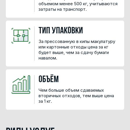
объемом менее 500 кг, учитываются
затраты на транспорт.
Тип упаковки
За прессованную в кипы макулатуру
или картонные отходы цена за кг
будет выше, чем за сдачу бумаги
навалом.
Объём
Чем больше объем сдаваемых
вторичных отходов, тем выше цена
за 1 кг.