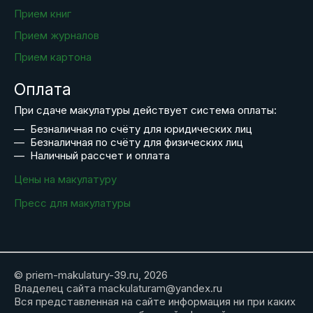
Прием книг
Прием журналов
Прием картона
Оплата
При сдаче макулатуры действует система оплаты:
Безналичная по счёту для юридических лиц
Безналичная по счёту для физических лиц
Наличный рассчет и оплата
Цены на макулатуру
Пресс для макулатуры
© priem-makulatury-39.ru, 2026
Владелец сайта mackulaturam@yandex.ru
Вся представленная на сайте информация ни при каких