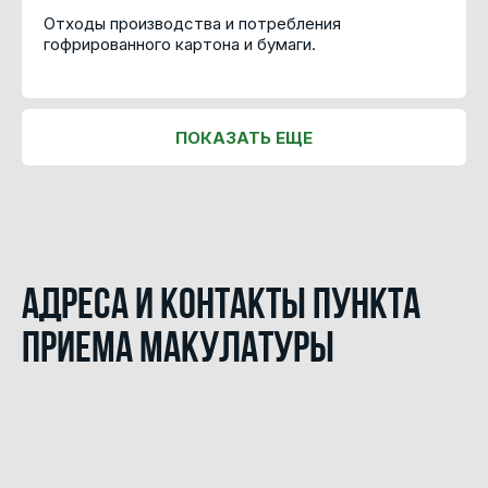
Отходы производства и потребления
гофрированного картона и бумаги.
ПОКАЗАТЬ ЕЩЕ
Адреса и контакты пункта
приема макулатуры