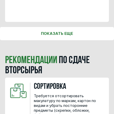
ПОКАЗАТЬ ЕЩЕ
Рекомендации
по сдаче
вторсырья
Сортировка
Требуется отсортировать
макулатуру по маркам, картон по
видам и убрать посторонние
предметы (скрепки, обложки,