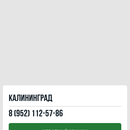
Калининград
8 (952) 112-57-86