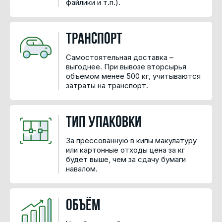
файлики и т.п.).
Транспорт
Самостоятельная доставка –
выгоднее. При вывозе вторсырья
объемом менее 500 кг, учитываются
затраты на транспорт.
Тип упаковки
За прессованную в кипы макулатуру
или картонные отходы цена за кг
будет выше, чем за сдачу бумаги
навалом.
Объём