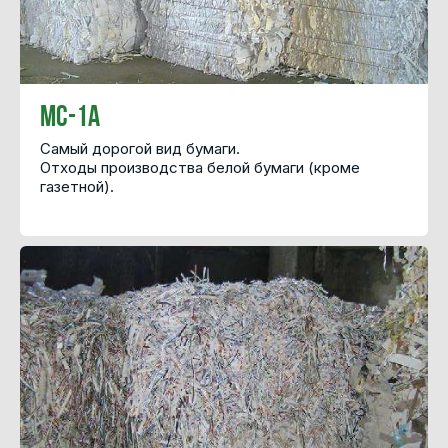
МС-1А
Самый дорогой вид бумаги.
Отходы производства белой бумаги (кроме
газетной).