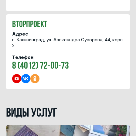
Вторпроект
Адрес
г. Калининград, ул. Александра Суворова, 44, корп.
2
Телефон
8 (4012) 72-00-73
Виды услуг