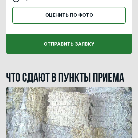
ОЦЕНИТЬ ПО ФОТО
ОТПРАВИТЬ ЗАЯВКУ
Что сдают в пункты приема