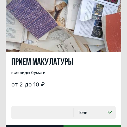
Прием макулатуры
все виды бумаги
от 2 до 10 ₽
Тонн