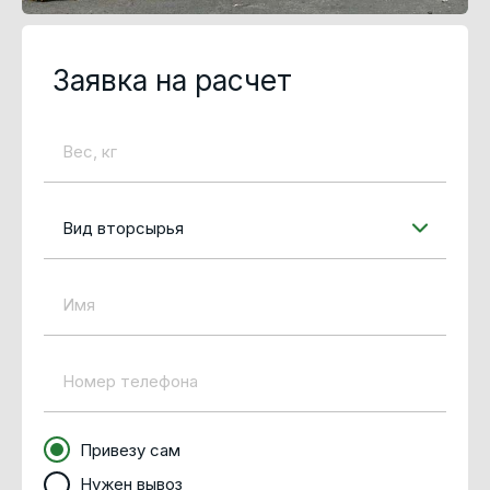
Заявка на расчет
Вид вторсырья
Привезу сам
Нужен вывоз