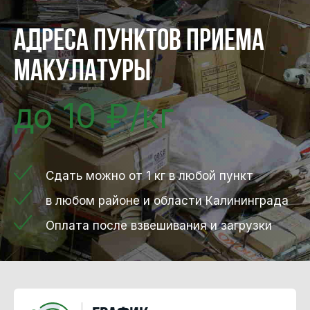
Адреса пунктов приема
макулатуры
до 10 ₽/кг
Сдать можно от 1 кг в любой пункт
в любом районе и области Калининграда
Оплата после взвешивания и загрузки