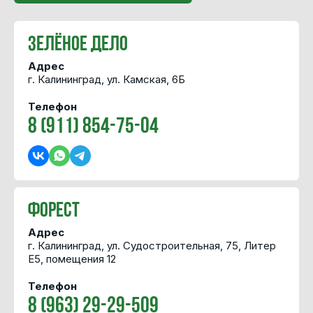
Зелёное Дело
Адрес
г. Калининград, ул. Камская, 6Б
Телефон
8 (911) 854-75-04
Форест
Адрес
г. Калининград, ул. Судостроительная, 75, Литер
Е5, помещения 12
Телефон
8 (963) 29-29-509