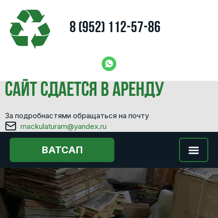
8 (952) 112-57-86
Сайт сдается в аренду
За подробнастями обращаться на почту
mackulaturam@yandex.ru
ВАТСАП